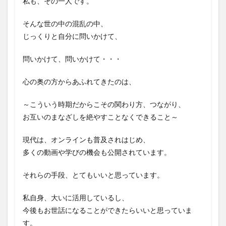
私も、その一人です。
そんな世の中の混乱の中、
じっくりと自分に問いかけて、
問いかけて、問いかけて・・・
心の奥の方からあふれてきたのは、
～こういう時期だからこその関わり方、つながり、
お互いのまなざしを絶やすことなくできること～
現代は、オンラインも普及されはじめ、
多くの動画や学びの機会も公開されています。
それらの手段、とてもいいと思っています。
私自身、大いに活用しているし、
今後もお世話になることができたらいいと思っていま
す。