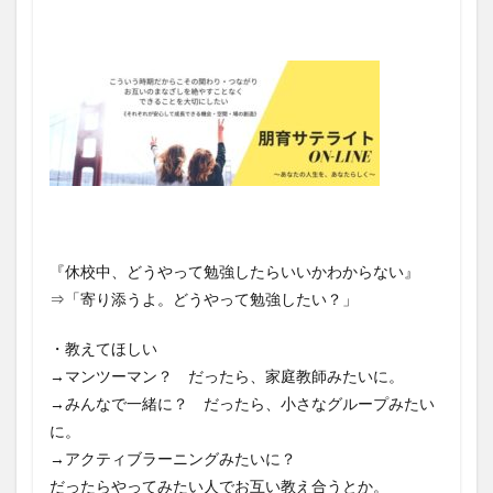
『休校中、どうやって勉強したらいいかわからない』
⇒「寄り添うよ。どうやって勉強したい？」
・教えてほしい
→マンツーマン？ だったら、家庭教師みたいに。
→みんなで一緒に？ だったら、小さなグループみたい
に。
→アクティブラーニングみたいに？
だったらやってみたい人でお互い教え合うとか。