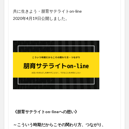
共に生きよう・朋育サテライトon-line
2020年4月19日公開しました。
《朋育サテライトon-lineへの想い》
～こういう時期だからこその関わり方、つながり、