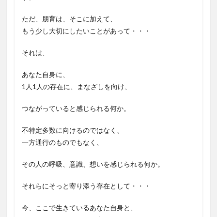
ただ、朋育は、そこに加えて、
もう少し大切にしたいことがあって・・・
それは、
あなた自身に、
1人1人の存在に、まなざしを向け、
つながっていると感じられる何か。
不特定多数に向けるのではなく、
一方通行のものでもなく、
その人の呼吸、意識、想いを感じられる何か。
それらにそっと寄り添う存在として・・・
今、ここで生きているあなた自身と、