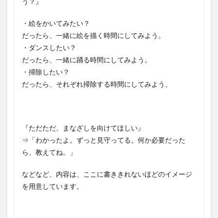
う？』
・絵をかいてみたい？
だったら、一緒に絵を描く時間にしてみよう。
・ダンスしたい？
だったら、一緒に踊る時間にしてみよう。
・掃除したい？
だったら、それぞれ掃除する時間にしてみよう。
『ただただ、まなざしを向けてほしい』
⇒「わかったよ。ずっと見守ってる。何か必要だった
ら、教えてね。」
などなど、内容は、ここに書ききれないほどのイメージ
を用意しています。