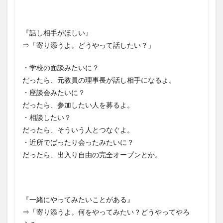
『話し相手がほしい』
⇒「寄り添うよ。どうやって話したい？」
・学校の面談みたいに？
だったら、元教員の理事長が話し相手になるよ。
・座談会みたいに？
だったら、参加したい人を募るよ。
・相談したい？
だったら、そういう人とつなぐよ。
・近所でばったり会ったみたいに？
だったら、出入り自由の完全オープンとか。
『一緒にやってみたいことがある』
⇒「寄り添うよ。何をやってみたい？どうやってやろ