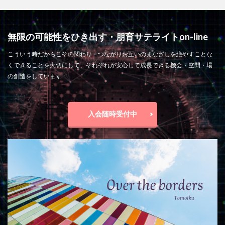
無限の可能性をひき出す・朋育サテライトon-line
こういう時だからこその関わり・つながりお互いのまなざしを絶やすことな
くできることを大切にして、それぞれが安心して成長できる機会・空間・場
の創造をしています
入会随時受付中