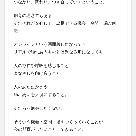
つながり、関わり、つき合っていくということ。
朋育の理念でもある、
それぞれが安心して、成長できる機会・空間・場の創
造。
オンラインという画面越しになっても、
リアルで触れあうものとは異なる形になっても、
人の存在や呼吸を感じること、
まなざしを向け合うこと、
人のあたたかさや
触れあいを大切にすること。
それらを絶やしたくない。
そういう機会・空間・場をつくっていくことが、
今の朋育がしたいこと、できること。