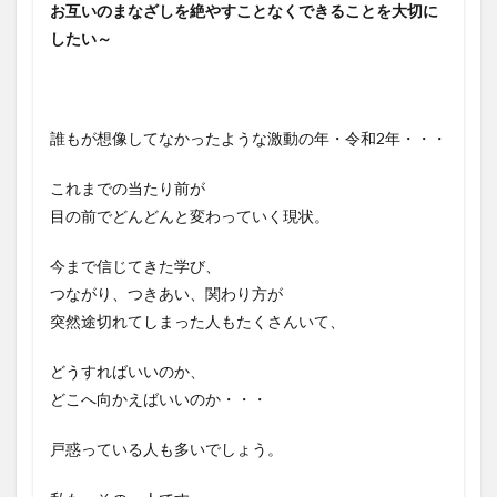
お互いのまなざしを絶やすことなくできることを大切に
したい～
誰もが想像してなかったような激動の年・令和2年・・・
これまでの当たり前が
目の前でどんどんと変わっていく現状。
今まで信じてきた学び、
つながり、つきあい、関わり方が
突然途切れてしまった人もたくさんいて、
どうすればいいのか、
どこへ向かえばいいのか・・・
戸惑っている人も多いでしょう。