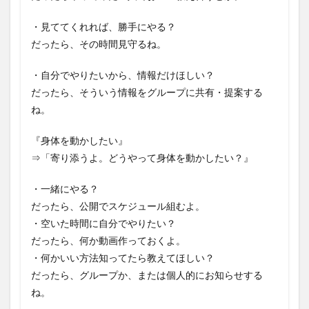
・見ててくれれば、勝手にやる？
だったら、その時間見守るね。
・自分でやりたいから、情報だけほしい？
だったら、そういう情報をグループに共有・提案する
ね。
『身体を動かしたい』
⇒「寄り添うよ。どうやって身体を動かしたい？』
・一緒にやる？
だったら、公開でスケジュール組むよ。
・空いた時間に自分でやりたい？
だったら、何か動画作っておくよ。
・何かいい方法知ってたら教えてほしい？
だったら、グループか、または個人的にお知らせする
ね。