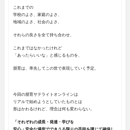
これまでの
学校のよさ、家庭のよさ、
地域のよさ、社会のよさ、
それらの良さを全て持ち合わせ、
これまではなかったけれど
「あったらいいな」と感じるものを、
朋育は、率先してこの世で表現していく予定。
今回の朋育サテライトオンラインは
リアルで始めようとしていたものとは
形はかわるけれど、理念は何も変わらない。
「それぞれの成長・発達・学びを
安心・安全な場所でできうる限りの手段を講じて確保し