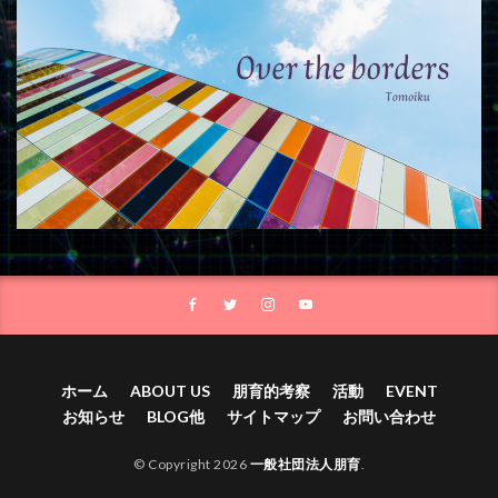
ホーム
ABOUT US
朋育的考察
活動
EVENT
お知らせ
BLOG他
サイトマップ
お問い合わせ
© Copyright 2026
一般社団法人朋育
.