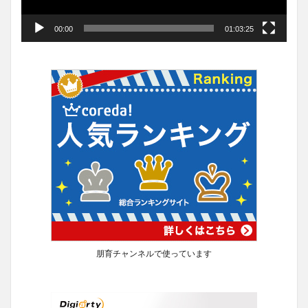
00:00
01:03:25
朋育チャンネルで使っています