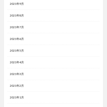
2021年9月
2021年8月
2021年7月
2021年6月
2021年5月
2021年4月
2021年3月
2021年2月
2021年1月