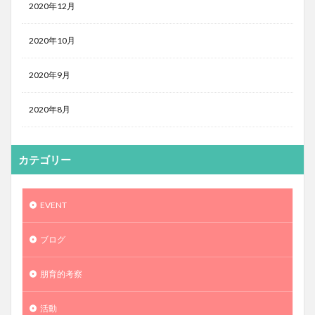
2020年12月
2020年10月
2020年9月
2020年8月
カテゴリー
EVENT
ブログ
朋育的考察
活動