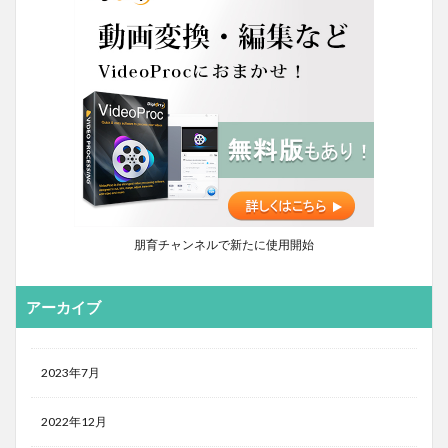
朋育チャンネルで新たに使用開始
アーカイブ
2023年7月
2022年12月