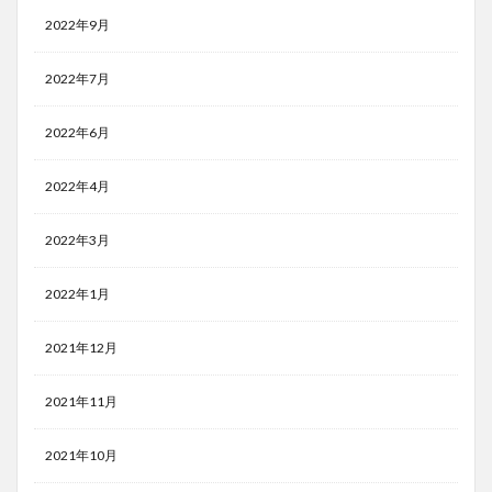
2022年9月
2022年7月
2022年6月
2022年4月
2022年3月
2022年1月
2021年12月
2021年11月
2021年10月