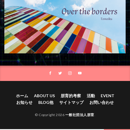
ホーム
ABOUT US
朋育的考察
活動
EVENT
お知らせ
BLOG他
サイトマップ
お問い合わせ
© Copyright 2026
一般社団法人朋育
.