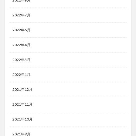
2022年9月
2022年7月
2022年6月
2022年4月
2022年3月
2022年1月
2021年12月
2021年11月
2021年10月
2021年9月