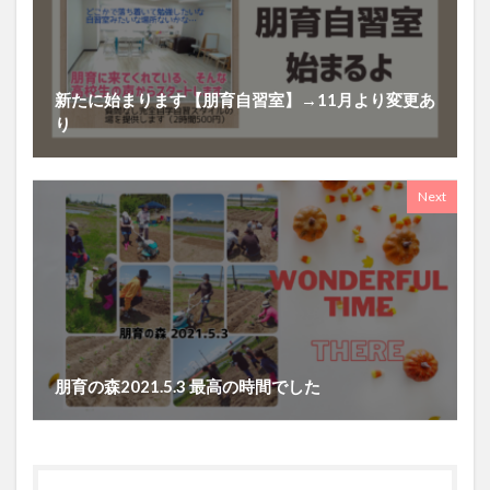
新たに始まります【朋育自習室】→11月より変更あ
り
Next
朋育の森2021.5.3 最高の時間でした