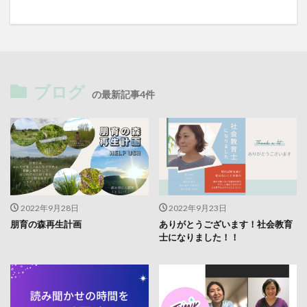
ブログ
の最新記事4件
2022年9月28日
2022年9月23日
朋育の森再生計画
ありがとうございます！社会教育
士になりました！！