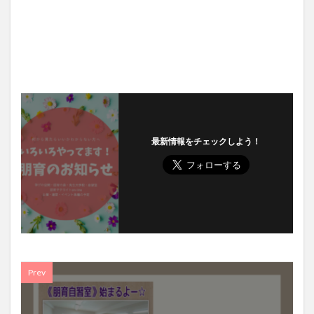
最新情報をチェックしよう！
Prev