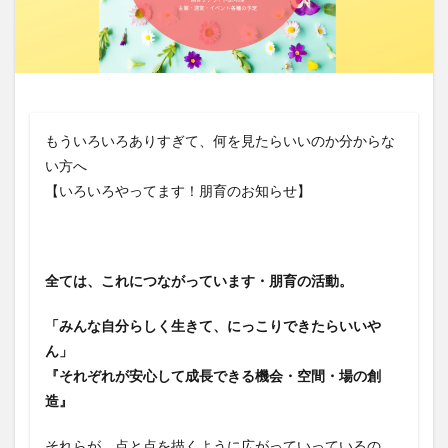
もういろいろありすぎて、何を見たらいいのか分からな
い方へ
【いろいろやってます！朋育のお知らせ】
全ては、これにつながっています・朋育の活動。
「みんな自分らしく生きて、にっこりできたらいいや
ん」
『それぞれが安心して成長できる機会・空間・場の創
造』
それらが、点と点を描くように広がっていっているの