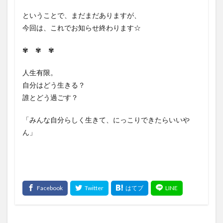
ということで、まだまだありますが、
今回は、これでお知らせ終わります☆
✾ ✾ ✾
人生有限。
自分はどう生きる？
誰とどう過ごす？
「みんな自分らしく生きて、にっこりできたらいいや
ん」