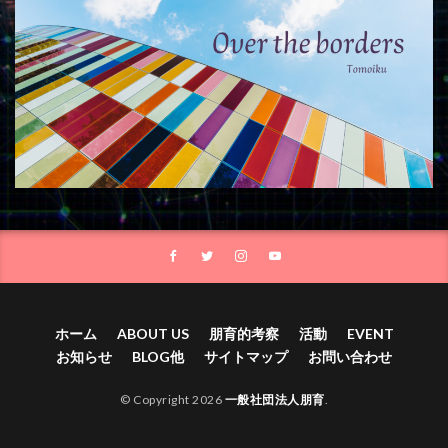
ホーム
ABOUT US
朋育的考察
活動
EVENT
お知らせ
BLOG他
サイトマップ
お問い合わせ
© Copyright 2026
一般社団法人朋育
.