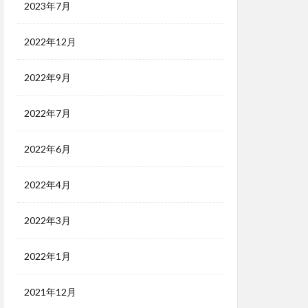
2023年7月
2022年12月
2022年9月
2022年7月
2022年6月
2022年4月
2022年3月
2022年1月
2021年12月