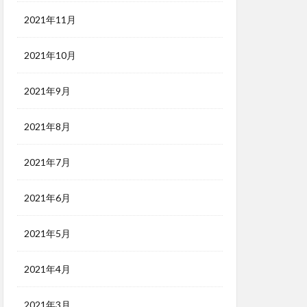
2021年11月
2021年10月
2021年9月
2021年8月
2021年7月
2021年6月
2021年5月
2021年4月
2021年3月