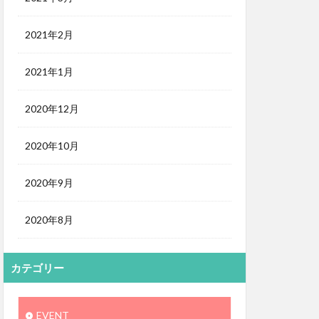
2021年2月
2021年1月
2020年12月
2020年10月
2020年9月
2020年8月
カテゴリー
EVENT