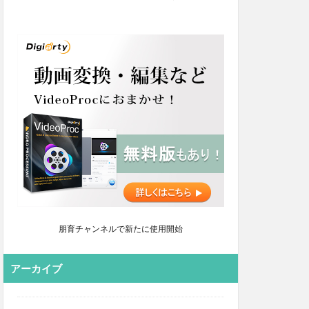
朋育チャンネルで新たに使用開始
アーカイブ