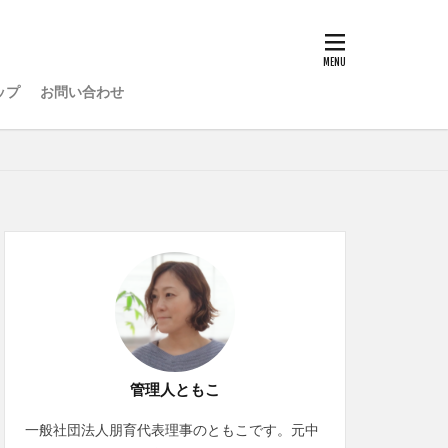
ップ
お問い合わせ
管理人ともこ
一般社団法人朋育代表理事のともこです。元中