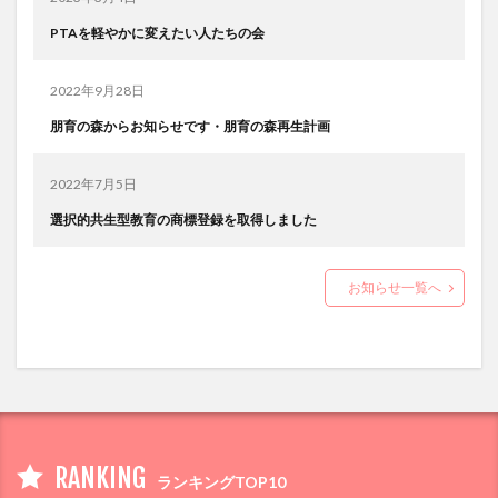
PTAを軽やかに変えたい人たちの会
2022年9月28日
朋育の森からお知らせです・朋育の森再生計画
2022年7月5日
選択的共生型教育の商標登録を取得しました
お知らせ一覧へ
RANKING
ランキングTOP10