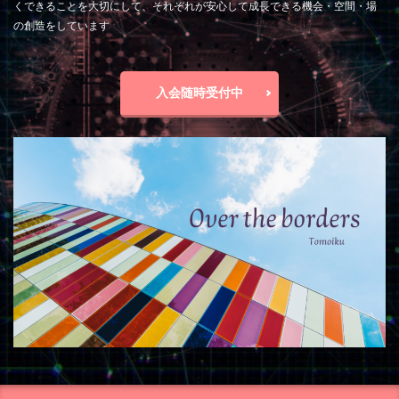
くできることを大切にして、それぞれが安心して成長できる機会・空間・場
の創造をしています
入会随時受付中