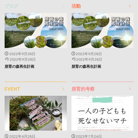
ブログ
活動
2022年9月28日
2022年9月28日
2022年9月28日
2022年9月28日
朋育の森再生計画
朋育の森再生計画
EVENT
朋育的考察
2022年4月28日
2023年7月26日