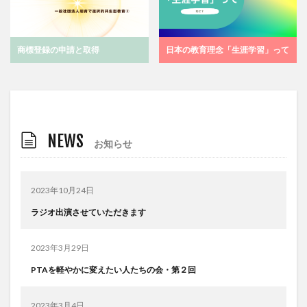
商標登録の申請と取得
日本の教育理念「生涯学習」って
NEWS
お知らせ
2023年10月24日
ラジオ出演させていただきます
2023年3月29日
PTAを軽やかに変えたい人たちの会・第２回
2023年3月4日