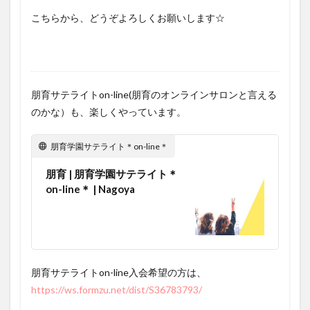
こちらから、どうぞよろしくお願いします☆
朋育サテライトon-line(朋育のオンラインサロンと言える
のかな）も、楽しくやっています。
朋育学園サテライト＊on-line＊
朋育 | 朋育学園サテライト＊
on-line＊ | Nagoya
朋育サテライトon-line入会希望の方は、
https://ws.formzu.net/dist/S36783793/