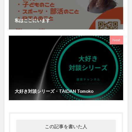
私はここにいます
Next
大好き対談シリーズ・TAIDAN Tomoko
この記事を書いた人