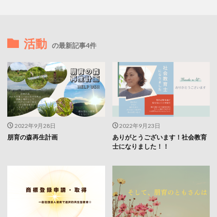
活動
の最新記事4件
2022年9月28日
2022年9月23日
朋育の森再生計画
ありがとうございます！社会教育
士になりました！！