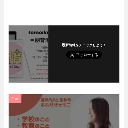
最新情報をチェックしよう！
Prev