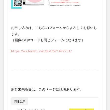
お申し込みは、こちらのフォームからよろしくお願いし
ます。
（画像のQRコードも同じフォームになります）
https://ws.formzu.net/dist/S21492251/
朋育未来応援は、このページに説明あります。
関連記事