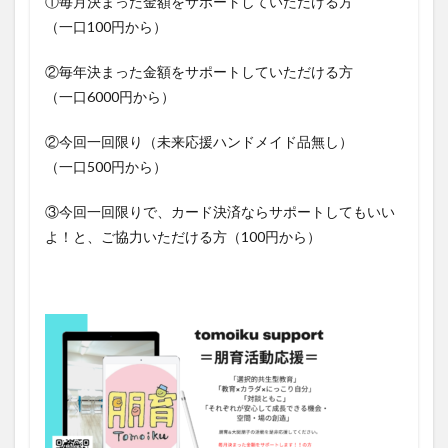
①毎月決まった金額をサポートしていただける方
（一口100円から）
②毎年決まった金額をサポートしていただける方
（一口6000円から）
②今回一回限り（未来応援ハンドメイド品無し）
（一口500円から）
③今回一回限りで、カード決済ならサポートしてもいい
よ！と、ご協力いただける方（100円から）