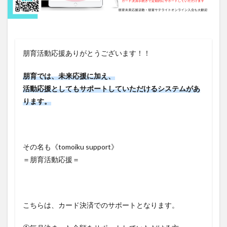
朋育活動応援ありがとうございます！！
朋育では、未来応援に加え、
活動応援としてもサポートしていただけるシステムがあ
ります。
その名も《tomoiku support》
＝朋育活動応援＝
こちらは、カード決済でのサポートとなります。